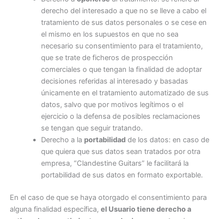
derecho del interesado a que no se lleve a cabo el
tratamiento de sus datos personales o se cese en
el mismo en los supuestos en que no sea
necesario su consentimiento para el tratamiento,
que se trate de ficheros de prospección
comerciales o que tengan la finalidad de adoptar
decisiones referidas al interesado y basadas
únicamente en el tratamiento automatizado de sus
datos, salvo que por motivos legítimos o el
ejercicio o la defensa de posibles reclamaciones
se tengan que seguir tratando.
Derecho a la
portabilidad
de los datos: en caso de
que quiera que sus datos sean tratados por otra
empresa, “Clandestine Guitars” le facilitará la
portabilidad de sus datos en formato exportable.
En el caso de que se haya otorgado el consentimiento para
alguna finalidad específica,
el Usuario tiene derecho a