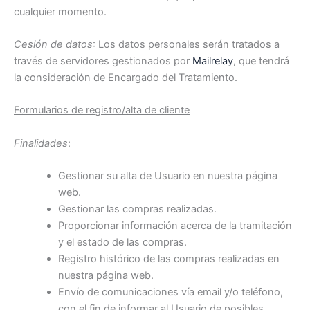
cualquier momento.
Cesión de datos
: Los datos personales serán tratados a
través de servidores gestionados por
Mailrelay
, que tendrá
la consideración de Encargado del Tratamiento.
Formularios de registro/alta de cliente
Finalidades
:
Gestionar su alta de Usuario en nuestra página
web.
Gestionar las compras realizadas.
Proporcionar información acerca de la tramitación
y el estado de las compras.
Registro histórico de las compras realizadas en
nuestra página web.
Envío de comunicaciones vía email y/o teléfono,
con el fin de informar al Usuario de posibles