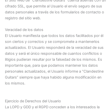
El Sitio Web de “Clandestine Guitars” cuenta además con un
cifrado SSL, que permite al Usuario el envío seguro de sus
datos personales a través de los formularios de contacto o
registro del sitio web.
Veracidad de los datos
El Usuario manifiesta que todos los datos facilitados por él
son ciertos y correctos y se compromete a mantenerlos
actualizados. El Usuario responderá de la veracidad de sus
datos y será el único responsable de cuantos conflictos o
litigios pudieran resultar por la falsedad de los mismos. Es
importante que, para que podamos mantener los datos
personales actualizados, el Usuario informe a “Clandestine
Guitars” siempre que haya habido alguna modificación en
los mismos.
Ejercicio de Derechos del Usuario
La LOPD y GDD y el RGPD conceden a los interesados la