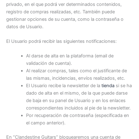
privado, en el que podrá ver determinados contenidos,
registro de compras realizadas, etc. También puede
gestionar opciones de su cuenta, como la contraseña o
datos de Usuario.
El Usuario podrá recibir las siguientes notificaciones:
Al darse de alta en la plataforma (email de
validación de cuenta).
Al realizar compras, tales como el justificante de
las mismas, incidencias, envíos realizados, etc.
El Usuario recibe la newsletter de la
tienda
si se ha
dado de alta en el mismo, de la que puede darse
de baja en su panel de Usuario y en los enlaces
correspondientes incluidos al pie de la newsletter.
Por recuperación de contraseña (especificada en
el campo anterior).
En “Clandestine Guitars” bloquearemos una cuenta de