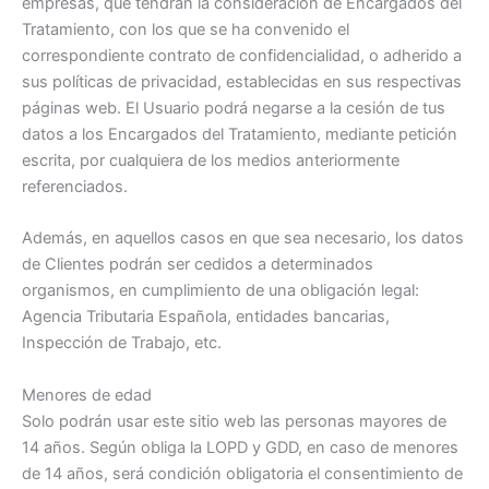
empresas, que tendrán la consideración de Encargados del
Tratamiento, con los que se ha convenido el
correspondiente contrato de confidencialidad, o adherido a
sus políticas de privacidad, establecidas en sus respectivas
páginas web. El Usuario podrá negarse a la cesión de tus
datos a los Encargados del Tratamiento, mediante petición
escrita, por cualquiera de los medios anteriormente
referenciados.
Además, en aquellos casos en que sea necesario, los datos
de Clientes podrán ser cedidos a determinados
organismos, en cumplimiento de una obligación legal:
Agencia Tributaria Española, entidades bancarias,
Inspección de Trabajo, etc.
Menores de edad
Solo podrán usar este sitio web las personas mayores de
14 años. Según obliga la LOPD y GDD, en caso de menores
de 14 años, será condición obligatoria el consentimiento de