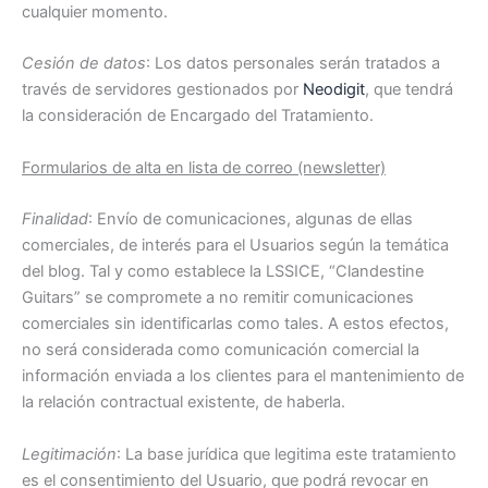
cualquier momento.
Cesión de datos
: Los datos personales serán tratados a
través de servidores gestionados por
Neodigit
, que tendrá
la consideración de Encargado del Tratamiento.
Formularios de alta en lista de correo (newsletter)
Finalidad
: Envío de comunicaciones, algunas de ellas
comerciales, de interés para el Usuarios según la temática
del blog. Tal y como establece la LSSICE, “Clandestine
Guitars” se compromete a no remitir comunicaciones
comerciales sin identificarlas como tales. A estos efectos,
no será considerada como comunicación comercial la
información enviada a los clientes para el mantenimiento de
la relación contractual existente, de haberla.
Legitimación
: La base jurídica que legitima este tratamiento
es el consentimiento del Usuario, que podrá revocar en