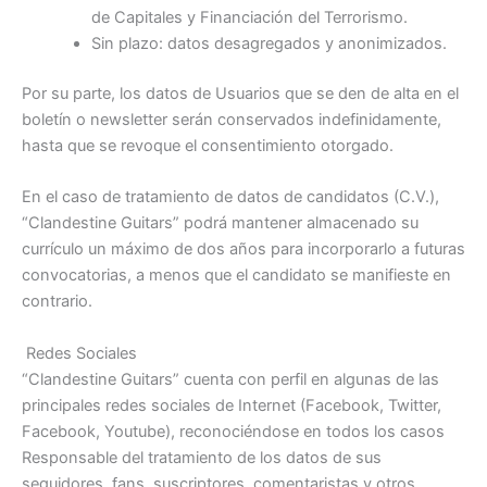
de Capitales y Financiación del Terrorismo.
Sin plazo: datos desagregados y anonimizados.
Por su parte, los datos de Usuarios que se den de alta en el
boletín o newsletter serán conservados indefinidamente,
hasta que se revoque el consentimiento otorgado.
En el caso de tratamiento de datos de candidatos (C.V.),
“Clandestine Guitars” podrá mantener almacenado su
currículo un máximo de dos años para incorporarlo a futuras
convocatorias, a menos que el candidato se manifieste en
contrario.
Redes Sociales
“Clandestine Guitars” cuenta con perfil en algunas de las
principales redes sociales de Internet (Facebook, Twitter,
Facebook, Youtube), reconociéndose en todos los casos
Responsable del tratamiento de los datos de sus
seguidores, fans, suscriptores, comentaristas y otros