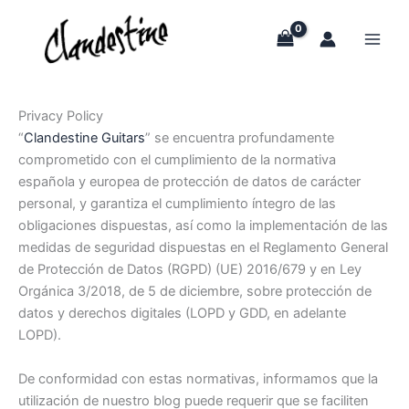
Skip
to
content
Privacy Policy
“
Clandestine Guitars
” se encuentra profundamente
comprometido con el cumplimiento de la normativa
española y europea de protección de datos de carácter
personal, y garantiza el cumplimiento íntegro de las
obligaciones dispuestas, así como la implementación de las
medidas de seguridad dispuestas en el Reglamento General
de Protección de Datos (RGPD) (UE) 2016/679 y en Ley
Orgánica 3/2018, de 5 de diciembre, sobre protección de
datos y derechos digitales (LOPD y GDD, en adelante
LOPD).
De conformidad con estas normativas, informamos que la
utilización de nuestro blog puede requerir que se faciliten