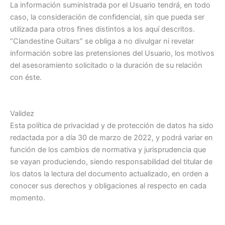
La información suministrada por el Usuario tendrá, en todo
caso, la consideración de confidencial, sin que pueda ser
utilizada para otros fines distintos a los aquí descritos.
“Clandestine Guitars” se obliga a no divulgar ni revelar
información sobre las pretensiones del Usuario, los motivos
del asesoramiento solicitado o la duración de su relación
con éste.
Validez
Esta política de privacidad y de protección de datos ha sido
redactada por a día 30 de marzo de 2022, y podrá variar en
función de los cambios de normativa y jurisprudencia que
se vayan produciendo, siendo responsabilidad del titular de
los datos la lectura del documento actualizado, en orden a
conocer sus derechos y obligaciones al respecto en cada
momento.