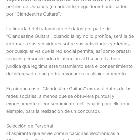
perfiles de Usuarios (en adelante, seguidores) publicados
por “Clandestine Guitars”.
La finalidad del tratamiento de datos por parte de
“Clandestine Guitars”, cuando la ley no lo prohíba, será la de
informar a sus seguidores sobre sus actividades y
ofertas
,
por cualquier vía que la red social permita, así como prestar
servicio personalizado de atención al Usuario. La base
jurídica que legitima este tratamiento será el consentimiento
del interesado, que podrá revocar en cualquier momento.
En ningún caso “Clandestine Guitars” extraerá datos de las
redes sociales, a menos que se obtuviera puntual y
expresamente el consentimiento del Usuario para ello (por
ejemplo, para la realización de un concurso).
Selección de Personal
El aspirante que envíe comunicaciones electrónicas a