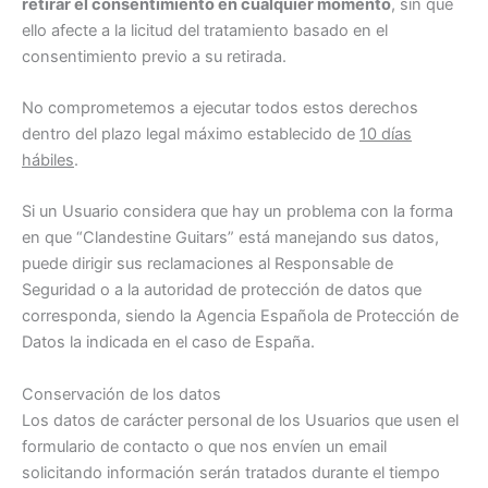
retirar el consentimiento en cualquier momento
, sin que
ello afecte a la licitud del tratamiento basado en el
consentimiento previo a su retirada.
No comprometemos a ejecutar todos estos derechos
dentro del plazo legal máximo establecido de
10 días
hábiles
.
Si un Usuario considera que hay un problema con la forma
en que “Clandestine Guitars” está manejando sus datos,
puede dirigir sus reclamaciones al Responsable de
Seguridad o a la autoridad de protección de datos que
corresponda, siendo la Agencia Española de Protección de
Datos la indicada en el caso de España.
Conservación de los datos
Los datos de carácter personal de los Usuarios que usen el
formulario de contacto o que nos envíen un email
solicitando información serán tratados durante el tiempo