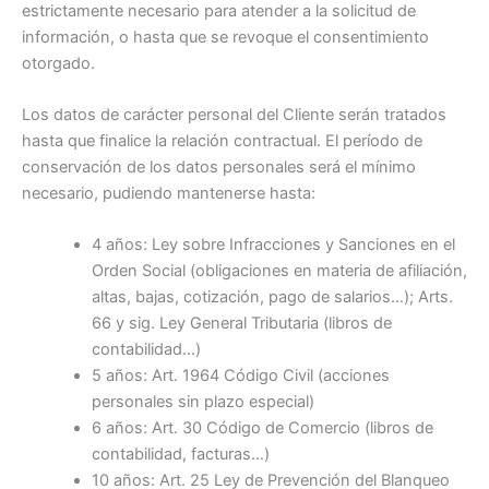
estrictamente necesario para atender a la solicitud de
información, o hasta que se revoque el consentimiento
otorgado.
Los datos de carácter personal del Cliente serán tratados
hasta que finalice la relación contractual. El período de
conservación de los datos personales será el mínimo
necesario, pudiendo mantenerse hasta:
4 años: Ley sobre Infracciones y Sanciones en el
Orden Social (obligaciones en materia de afiliación,
altas, bajas, cotización, pago de salarios…); Arts.
66 y sig. Ley General Tributaria (libros de
contabilidad…)
5 años: Art. 1964 Código Civil (acciones
personales sin plazo especial)
6 años: Art. 30 Código de Comercio (libros de
contabilidad, facturas…)
10 años: Art. 25 Ley de Prevención del Blanqueo