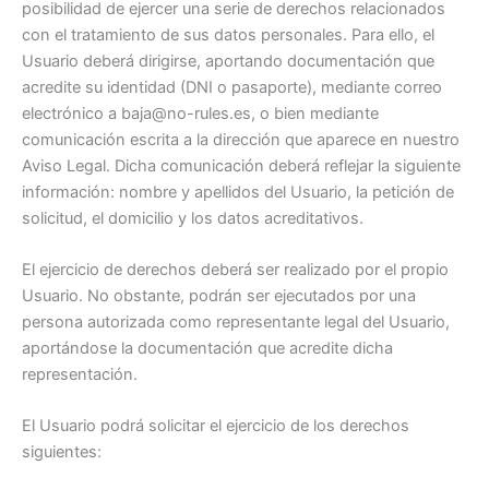
posibilidad de ejercer una serie de derechos relacionados
con el tratamiento de sus datos personales. Para ello, el
Usuario deberá dirigirse, aportando documentación que
acredite su identidad (DNI o pasaporte), mediante correo
electrónico a baja@no-rules.es, o bien mediante
comunicación escrita a la dirección que aparece en nuestro
Aviso Legal. Dicha comunicación deberá reflejar la siguiente
información: nombre y apellidos del Usuario, la petición de
solicitud, el domicilio y los datos acreditativos.
El ejercicio de derechos deberá ser realizado por el propio
Usuario. No obstante, podrán ser ejecutados por una
persona autorizada como representante legal del Usuario,
aportándose la documentación que acredite dicha
representación.
El Usuario podrá solicitar el ejercicio de los derechos
siguientes: