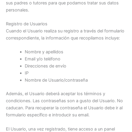
sus padres o tutores para que podamos tratar sus datos
personales.
Registro de Usuarios
Cuando el Usuario realiza su registro a través del formulario
correspondiente, la información que recopilamos incluye:
Nombre y apellidos
Email y/o teléfono
Direcciones de envío
IP
Nombre de Usuario/contraseña
Además, el Usuario deberá aceptar los términos y
condiciones. Las contraseñas son a gusto del Usuario. No
caducan. Para recuperar la contraseña el Usuario debe ir al
formulario específico e introducir su email.
El Usuario, una vez registrado, tiene acceso a un panel