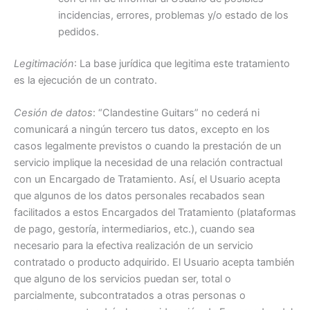
incidencias, errores, problemas y/o estado de los
pedidos.
Legitimación
: La base jurídica que legitima este tratamiento
es la ejecución de un contrato.
Cesión de datos
: “Clandestine Guitars” no cederá ni
comunicará a ningún tercero tus datos, excepto en los
casos legalmente previstos o cuando la prestación de un
servicio implique la necesidad de una relación contractual
con un Encargado de Tratamiento. Así, el Usuario acepta
que algunos de los datos personales recabados sean
facilitados a estos Encargados del Tratamiento (plataformas
de pago, gestoría, intermediarios, etc.), cuando sea
necesario para la efectiva realización de un servicio
contratado o producto adquirido. El Usuario acepta también
que alguno de los servicios puedan ser, total o
parcialmente, subcontratados a otras personas o