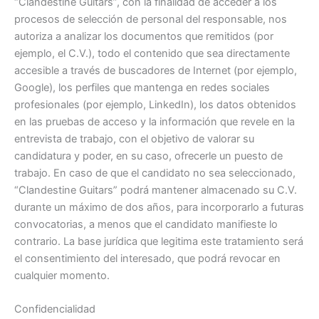
“Clandestine Guitars”, con la finalidad de acceder a los
procesos de selección de personal del responsable, nos
autoriza a analizar los documentos que remitidos (por
ejemplo, el C.V.), todo el contenido que sea directamente
accesible a través de buscadores de Internet (por ejemplo,
Google), los perfiles que mantenga en redes sociales
profesionales (por ejemplo, LinkedIn), los datos obtenidos
en las pruebas de acceso y la información que revele en la
entrevista de trabajo, con el objetivo de valorar su
candidatura y poder, en su caso, ofrecerle un puesto de
trabajo. En caso de que el candidato no sea seleccionado,
“Clandestine Guitars” podrá mantener almacenado su C.V.
durante un máximo de dos años, para incorporarlo a futuras
convocatorias, a menos que el candidato manifieste lo
contrario. La base jurídica que legitima este tratamiento será
el consentimiento del interesado, que podrá revocar en
cualquier momento.
Confidencialidad