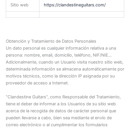
Sitio web
https://clandestineguitars
.com/
Obtención y Tratamiento de Datos Personales
Un dato personal es cualquier información relativa a una
persona: nombre, email, domicilio, teléfono, NIF/NIE…
Adicionalmente, cuando un Usuario visita nuestro sitio web,
determinada información se almacena automáticamente por
motivos técnicos, como la dirección IP asignada por su
proveedor de acceso a Internet.
“Clandestine Guitars”, como Responsable del Tratamiento,
tiene el deber de informar a los Usuarios de su sitio web
acerca de la recogida de datos de carácter personal que
pueden llevarse a cabo, bien sea mediante el envío de
correo electrónico o al cumplimentar los formularios