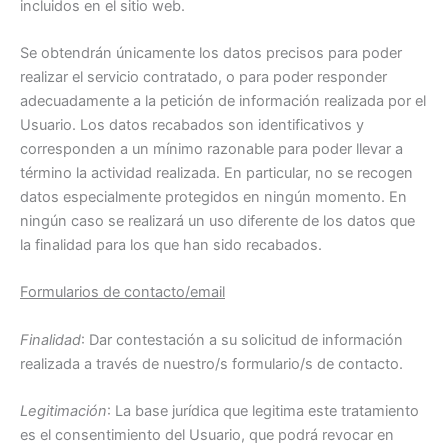
incluidos en el sitio web.
Se obtendrán únicamente los datos precisos para poder
realizar el servicio contratado, o para poder responder
adecuadamente a la petición de información realizada por el
Usuario. Los datos recabados son identificativos y
corresponden a un mínimo razonable para poder llevar a
término la actividad realizada. En particular, no se recogen
datos especialmente protegidos en ningún momento. En
ningún caso se realizará un uso diferente de los datos que
la finalidad para los que han sido recabados.
Formularios de contacto/email
Finalidad
: Dar contestación a su solicitud de información
realizada a través de nuestro/s formulario/s de contacto.
Legitimación
: La base jurídica que legitima este tratamiento
es el consentimiento del Usuario, que podrá revocar en