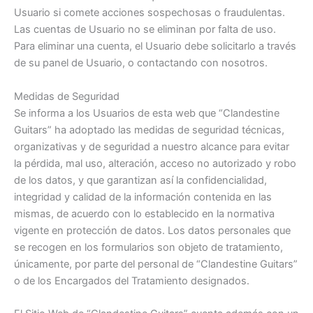
Usuario si comete acciones sospechosas o fraudulentas.
Las cuentas de Usuario no se eliminan por falta de uso.
Para eliminar una cuenta, el Usuario debe solicitarlo a través
de su panel de Usuario, o contactando con nosotros.
Medidas de Seguridad
Se informa a los Usuarios de esta web que “Clandestine
Guitars” ha adoptado las medidas de seguridad técnicas,
organizativas y de seguridad a nuestro alcance para evitar
la pérdida, mal uso, alteración, acceso no autorizado y robo
de los datos, y que garantizan así la confidencialidad,
integridad y calidad de la información contenida en las
mismas, de acuerdo con lo establecido en la normativa
vigente en protección de datos. Los datos personales que
se recogen en los formularios son objeto de tratamiento,
únicamente, por parte del personal de “Clandestine Guitars”
o de los Encargados del Tratamiento designados.